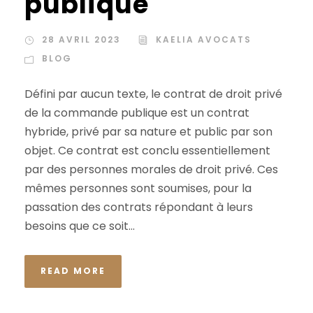
publique
28 AVRIL 2023
KAELIA AVOCATS
BLOG
Défini par aucun texte, le contrat de droit privé
de la commande publique est un contrat
hybride, privé par sa nature et public par son
objet. Ce contrat est conclu essentiellement
par des personnes morales de droit privé. Ces
mêmes personnes sont soumises, pour la
passation des contrats répondant à leurs
besoins que ce soit...
READ MORE