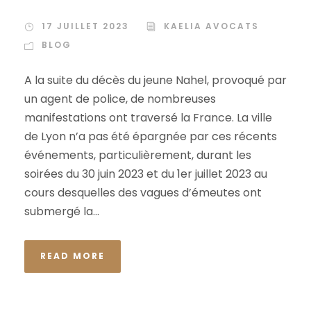
17 JUILLET 2023
KAELIA AVOCATS
BLOG
A la suite du décès du jeune Nahel, provoqué par
un agent de police, de nombreuses
manifestations ont traversé la France. La ville
de Lyon n’a pas été épargnée par ces récents
événements, particulièrement, durant les
soirées du 30 juin 2023 et du 1er juillet 2023 au
cours desquelles des vagues d’émeutes ont
submergé la...
READ MORE