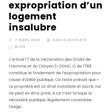
expropriation d’un
logement
insalubre
7 MARS 2023
KAELIA AVOCATS
BLOG
L’article 17 de la Déclaration des Droits de
l’Homme et du Citoyen (« DDHC ») de 1789
constitue le fondement de l’expropriation pour
cause d’utilité publique. Ce texte prévoit que «
La propriété est un droit inviolable et sacré, nul
ne peut en être privé, si ce n’est lorsque la
nécessité publique, légalement constatée,
l’exige...