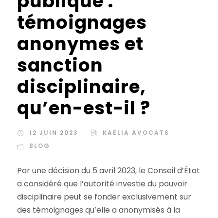
publique :
témoignages
anonymes et
sanction
disciplinaire,
qu’en-est-il ?
12 JUIN 2023
KAELIA AVOCATS
BLOG
Par une décision du 5 avril 2023, le Conseil d’État
a considéré que l’autorité investie du pouvoir
disciplinaire peut se fonder exclusivement sur
des témoignages qu’elle a anonymisés à la