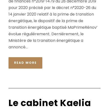
de finances n°2019-1479 du 28 décembre 2019
pour 2020 précisé par le décret n°2020-26 du
14 janvier 2020 relatif à la prime de transition
énergétique, le dispositif de la prime de
transition énergétique baptisé MaPrimeRénov’
évolue régulièrement. Dernièrement, le
Ministère de la transition énergétique a
annoncé...
READ MORE
Le cabinet Kaelia