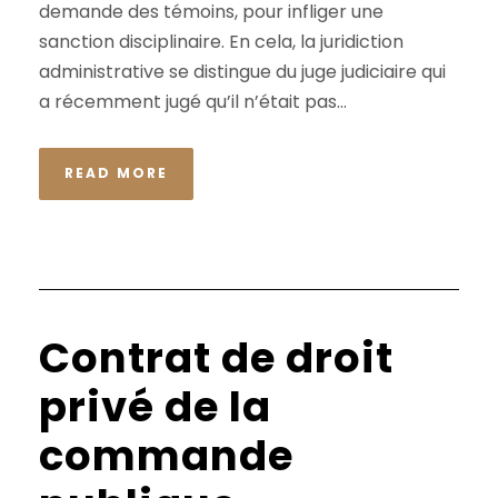
demande des témoins, pour infliger une
sanction disciplinaire. En cela, la juridiction
administrative se distingue du juge judiciaire qui
a récemment jugé qu’il n’était pas...
READ MORE
Contrat de droit
privé de la
commande