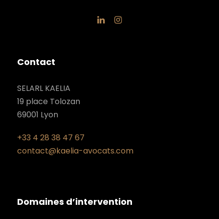
Contact
SELARL KAELIA
19 place Tolozan
69001 Lyon
+33 4 28 38 47 67
contact@kaelia-avocats.com
Domaines d’intervention