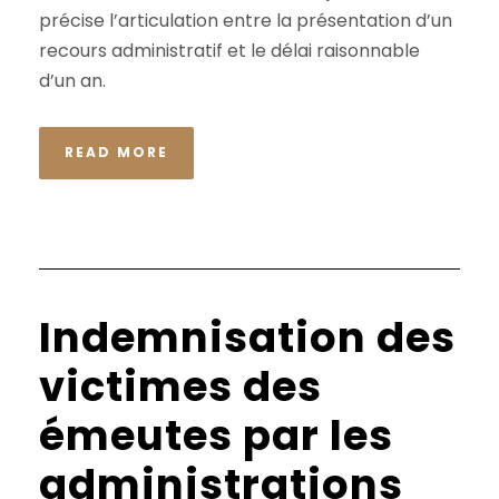
précise l’articulation entre la présentation d’un
recours administratif et le délai raisonnable
d’un an.
READ MORE
Indemnisation des
victimes des
émeutes par les
administrations