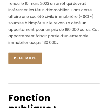
rendu le 10 mars 2023 un arrêt qui devrait
intéresser les férus d’immobilier. Dans cette
affaire une société civile immobilière (« SCI »)
soumise à l’impôt sur le revenu a cédé un
appartement pour un prix de 190 000 euros. Cet
appartement faisait partie d’un ensemble
immobilier acquis 130 000...
READ MORE
Fonction