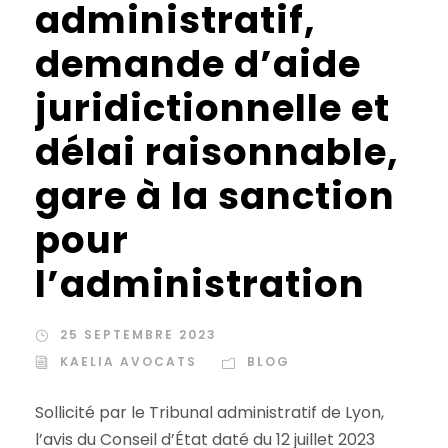
administratif,
demande d’aide
juridictionnelle et
délai raisonnable,
gare à la sanction
pour
l’administration
25 SEPTEMBRE 2023
KAELIA AVOCATS
BLOG
Sollicité par le Tribunal administratif de Lyon,
l’avis du Conseil d’État daté du 12 juillet 2023