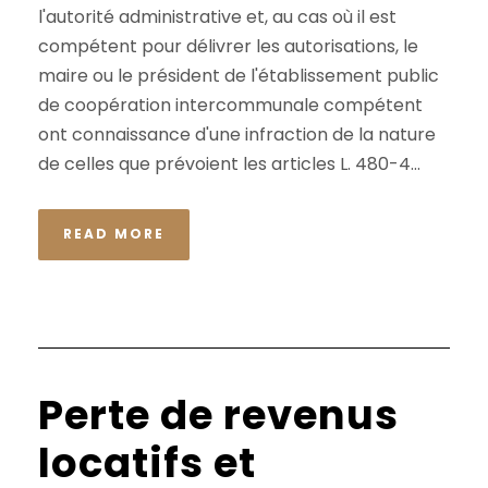
l'autorité administrative et, au cas où il est
compétent pour délivrer les autorisations, le
maire ou le président de l'établissement public
de coopération intercommunale compétent
ont connaissance d'une infraction de la nature
de celles que prévoient les articles L. 480-4...
READ MORE
Perte de revenus
locatifs et