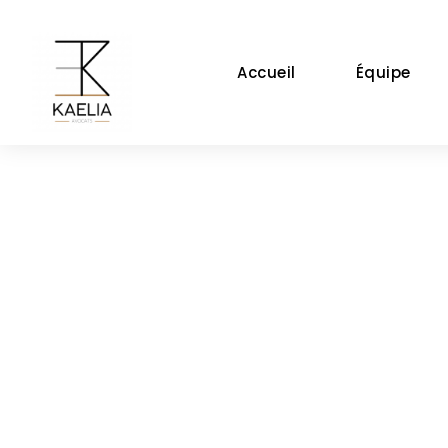
Accueil
Équipe