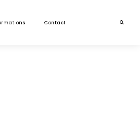
ormations
Contact