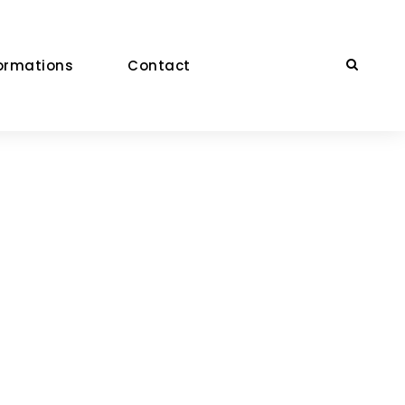
ormations
Contact