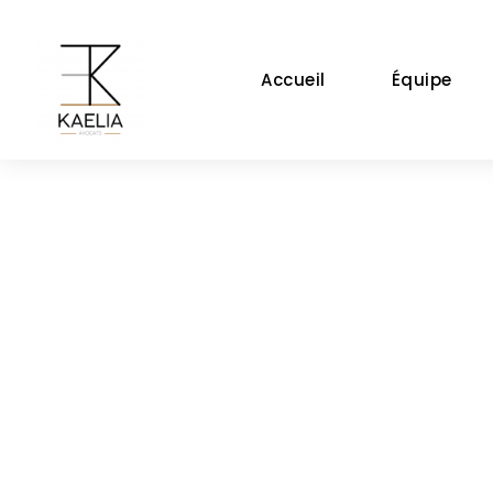
Accueil
Équipe