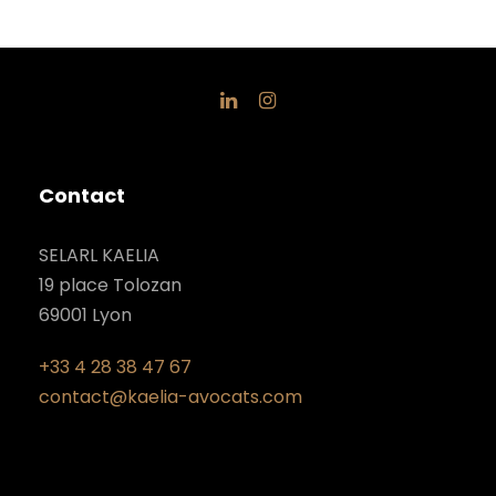
Contact
SELARL KAELIA
19 place Tolozan
69001 Lyon
+33 4 28 38 47 67
contact@kaelia-avocats.com