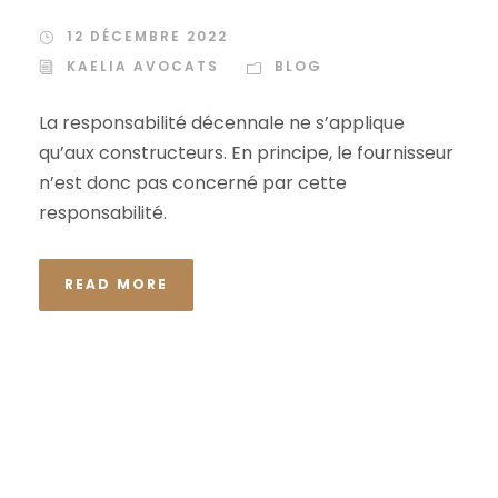
12 DÉCEMBRE 2022
KAELIA AVOCATS
BLOG
La responsabilité décennale ne s’applique
qu’aux constructeurs. En principe, le fournisseur
n’est donc pas concerné par cette
responsabilité.
READ MORE