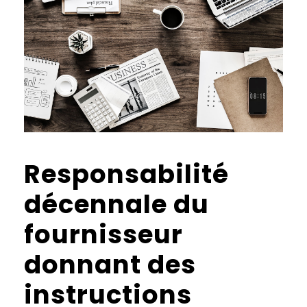
Responsabilité
décennale du
fournisseur
donnant des
instructions